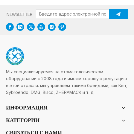
Мы специализируемся на стоматологическом
оборудовании с 2008 года и имеем хорошую репутацию
в этой отрасли. мы управляем такими брендами, как Kerr,
Sybroendo, DMG, Bisco, ZHERAMACK и т. д.
ИНФОРМАЦИЯ
КАТЕГОРИИ
СВЯЗАТЬСЯ С НАМИ