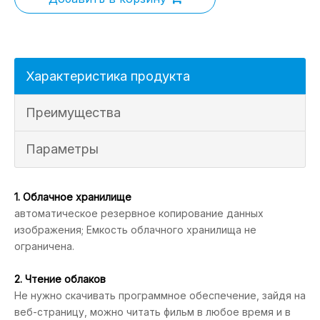
Характеристика продукта
Преимущества
Параметры
1. Облачное хранилище
автоматическое резервное копирование данных
изображения; Емкость облачного хранилища не
ограничена.
2. Чтение облаков
Не нужно скачивать программное обеспечение, зайдя на
веб-страницу, можно читать фильм в любое время и в