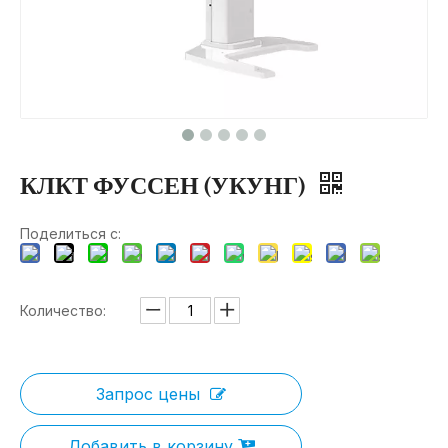
КЛКТ ФУССЕН (УКУНГ)
Поделиться с:
Количество:
Запрос цены
Добавить в корзину