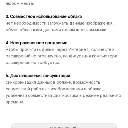
любом месте.
3. Совместное использование облака
нет необходимости загружать данные изображения,
обмен облачными данными одним щелчком мыши.
4. Неограниченное продление
Чтобы прочитать фильм через Интернет, количество
расширений не ограничено, конфигурация компьютера
расширения не требуется.
5. Дистанционная консультация
синхронизация данных в облаке, возможность
совместной работы с изображениями в облаке,
удаленная совместная диагностика в режиме реального
времени.
предыдущий: