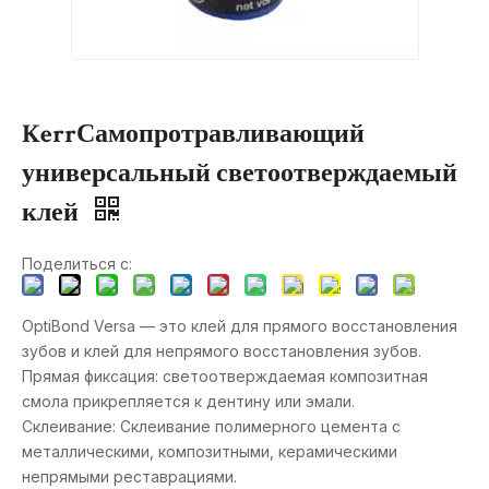
KerrСамопротравливающий
универсальный светоотверждаемый
клей
Поделиться с:
OptiBond Versa — это клей для прямого восстановления
зубов и клей для непрямого восстановления зубов.
Прямая фиксация: светоотверждаемая композитная
смола прикрепляется к дентину или эмали.
Склеивание: Склеивание полимерного цемента с
металлическими, композитными, керамическими
непрямыми реставрациями.