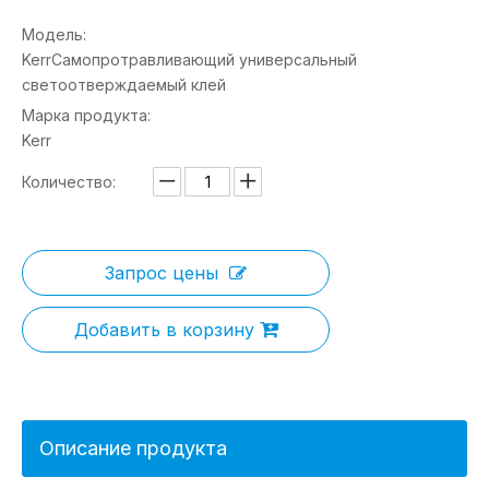
Модель:
KerrСамопротравливающий универсальный
светоотверждаемый клей
Марка продукта:
Kerr
Количество:
Запрос цены
Добавить в корзину
Описание продукта