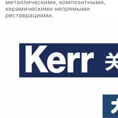
металлическими, композитными,
керамическими непрямыми
реставрациями.