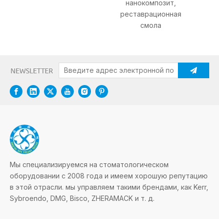
нанокомпозит,
реставрационная
смола
Мы специализируемся на стоматологическом
оборудовании с 2008 года и имеем хорошую репутацию
в этой отрасли. мы управляем такими брендами, как Kerr,
Sybroendo, DMG, Bisco, ZHERAMACK и т. д.