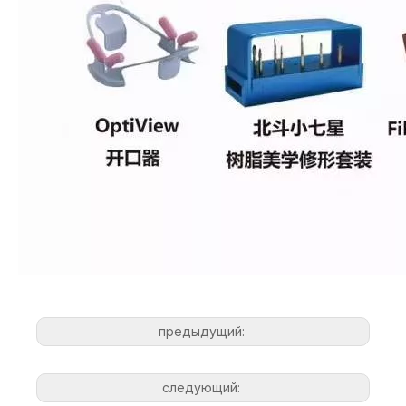
предыдущий:
следующий: