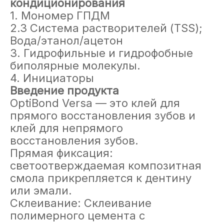
кондиционирования
1. Мономер ГПДМ
2.3 Система растворителей (TSS);
Вода/этанол/ацетон
3. Гидрофильные и гидрофобные
биполярные молекулы.
4. Инициаторы
Введение продукта
OptiBond Versa — это клей для
прямого восстановления зубов и
клей для непрямого
восстановления зубов.
Прямая фиксация:
светоотверждаемая композитная
смола прикрепляется к дентину
или эмали.
Склеивание: Склеивание
полимерного цемента с