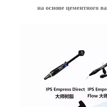
на основе цементного в