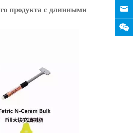
ого продукта с длинными