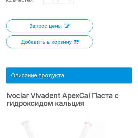
Количество:
Запрос цены
Добавить в корзину
Описание продукта
Ivoclar Vivadent ApexCal Паста с
гидроксидом кальция