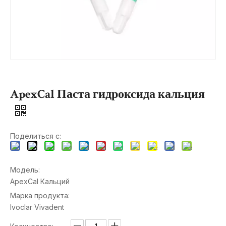
ApexCal Паста гидроксида кальция
Поделиться с:
Модель:
ApexCal Кальций
Марка продукта:
Ivoclar Vivadent