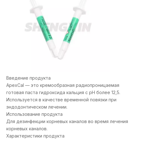
Введение продукта
ApexCal — это кремообразная радиопроницаемая
готовая паста гидроксида кальция с pH более 12,5.
Используется в качестве временной повязки при
эндодонтическом лечении.
Использование продукта
Для дезинфекции корневых каналов во время лечения
корневых каналов.
Характеристики продукта