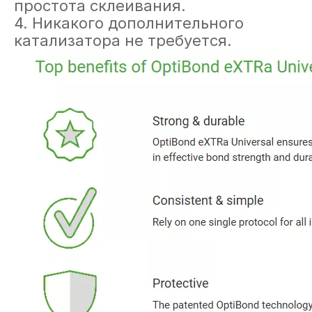
простота склеивания.
4. Никакого дополнительного
катализатора не требуется.