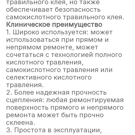
травильного клея, но также
обеспечивает безопасность
самокислотного травильного клея.
Клиническое преимущество
1. Широко используется: может
использоваться при прямом и
непрямом ремонте, может
сочетаться с технологией полного
кислотного травления,
самокислотного травления или
селективного кислотного
травления.
2. Более надежная прочность
сцепления: любая ремонтируемая
поверхность прямого и непрямого
ремонта может быть прочно
склеена.
3. Простота в эксплуатации,