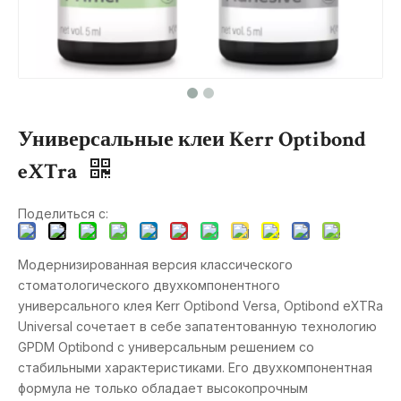
Универсальные клеи Kerr Optibond
eXTra
Поделиться с:
Модернизированная версия классического
стоматологического двухкомпонентного
универсального клея Kerr Optibond Versa, Optibond eXTRa
Universal сочетает в себе запатентованную технологию
GPDM Optibond с универсальным решением со
стабильными характеристиками. Его двухкомпонентная
формула не только обладает высокопрочным