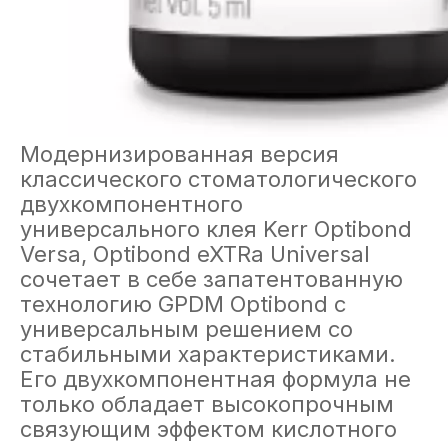
Модернизированная версия
классического стоматологического
двухкомпонентного
универсального клея Kerr Optibond
Versa, Optibond eXTRa Universal
сочетает в себе запатентованную
технологию GPDM Optibond с
универсальным решением со
стабильными характеристиками.
Его двухкомпонентная формула не
только обладает высокопрочным
связующим эффектом кислотного