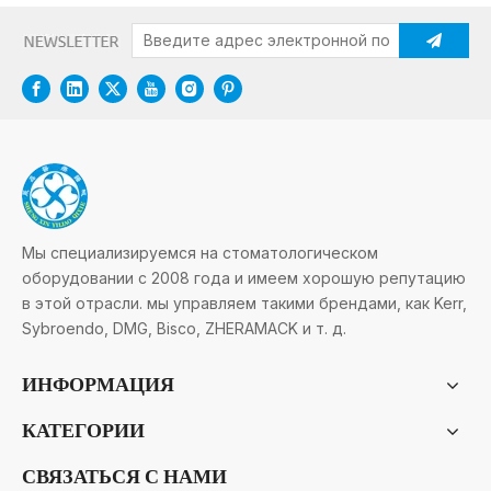
Мы специализируемся на стоматологическом
оборудовании с 2008 года и имеем хорошую репутацию
в этой отрасли. мы управляем такими брендами, как Kerr,
Sybroendo, DMG, Bisco, ZHERAMACK и т. д.
ИНФОРМАЦИЯ
КАТЕГОРИИ
СВЯЗАТЬСЯ С НАМИ