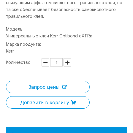
связующим эффектом кислотного травильного клея, но
также обеспечивает безопасность самокислотного
травильного клея.
Модель:
Универсальные клеи Kerr Optibond eXTRa
Марка продукта:
Kerr
Количество:
Запрос цены
Добавить в корзину