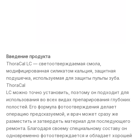
Введение продукта
ThoraCal LC — светоотверждаемая смола,
модифицированная силикатом кальция, защитная
подушечка, используемая для защиты пульпы зуба.
ThoraCal
LC можно точно установить, поэтому он подходит для
использования во всех видах препарирования глубоких
полостей. Его формула фотоотверждения делает
операцию предсказуемой, и врач может сразу же
разместить и затвердеть материал для последующего
ремонта. Благодаря своему специальному составу он
одновременно фотоотверждается и обладает хорошей