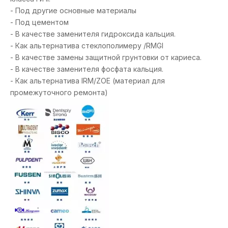
- Под другие основные материалы
- Под цементом
- В качестве заменителя гидроксида кальция.
- Как альтернатива стеклополимеру /RMGI
- В качестве замены защитной грунтовки от кариеса.
- В качестве заменителя фосфата кальция.
- Как альтернатива IRM/ZOE (материал для
промежуточного ремонта)