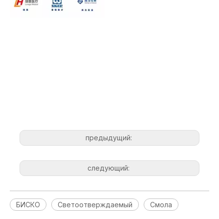
предыдущий:
следующий:
БИСКО
Светоотверждаемый
Смола