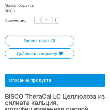
Марка продукта:
BISCO
Количество:
Запрос цены
Добавить в корзину
Описание продукта
BISCO TheraCal LC Целлюлоза из
силиата кальция,
модифицированная смолой